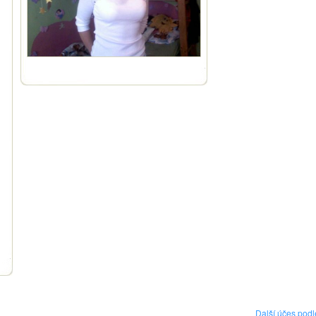
Další účes podl