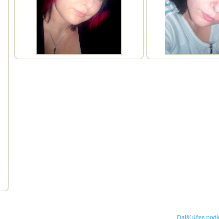
Další účes podl